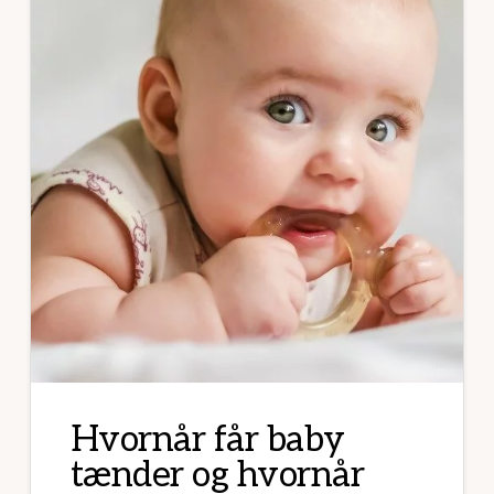
Hvornår får baby
tænder og hvornår