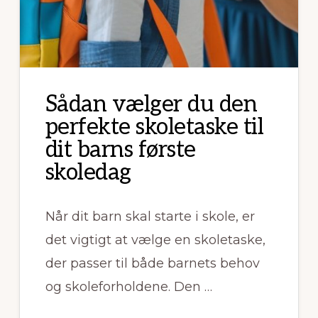
Sådan vælger du den
perfekte skoletaske til
dit barns første
skoledag
Når dit barn skal starte i skole, er
det vigtigt at vælge en skoletaske,
der passer til både barnets behov
og skoleforholdene. Den …