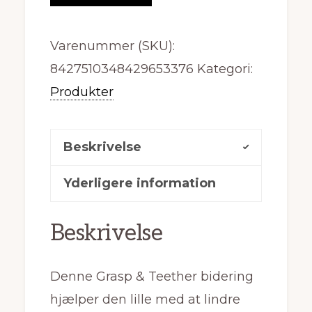
Varenummer (SKU):
8427510348429653376
Kategori:
Produkter
Beskrivelse
Yderligere information
Beskrivelse
Denne Grasp & Teether bidering
hjælper den lille med at lindre