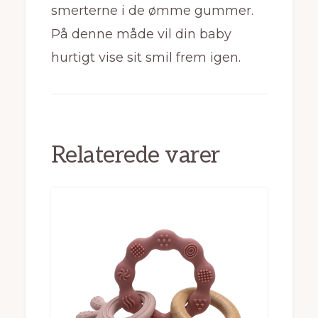
smerterne i de ømme gummer.
På denne måde vil din baby
hurtigt vise sit smil frem igen.
Relaterede varer