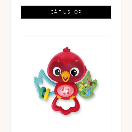
GÅ TIL SHOP