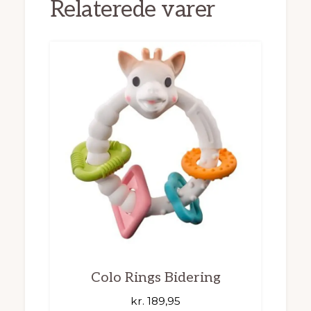
Relaterede varer
Colo Rings Bidering
kr.
189,95