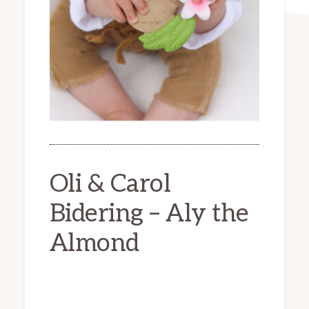
Oli & Carol
Bidering – Aly the
Almond