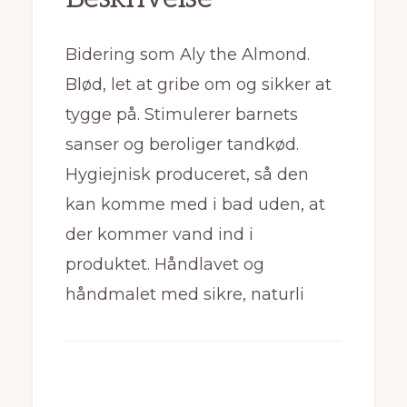
Bidering som Aly the Almond.
Blød, let at gribe om og sikker at
tygge på. Stimulerer barnets
sanser og beroliger tandkød.
Hygiejnisk produceret, så den
kan komme med i bad uden, at
der kommer vand ind i
produktet. Håndlavet og
håndmalet med sikre, naturli