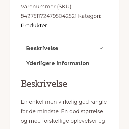
Varenummer (SKU):
8427511724795042521
Kategori:
Produkter
Beskrivelse
Yderligere information
Beskrivelse
En enkel men virkelig god rangle
for de mindste. En god størrelse
og med forskellige oplevelser og