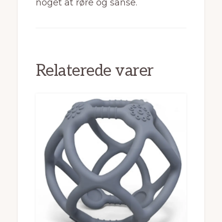
noget at røre og sanse.
Relaterede varer