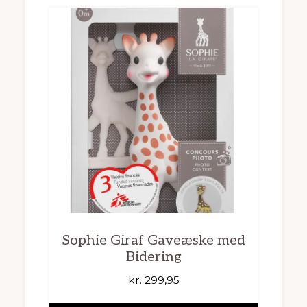
Sophie Giraf Gaveæske med
Bidering
kr.
299,95