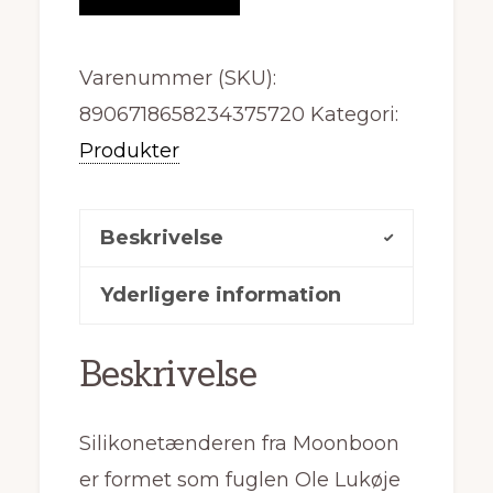
Varenummer (SKU):
8906718658234375720
Kategori:
Produkter
Beskrivelse
Yderligere information
Beskrivelse
Silikonetænderen fra Moonboon
er formet som fuglen Ole Lukøje