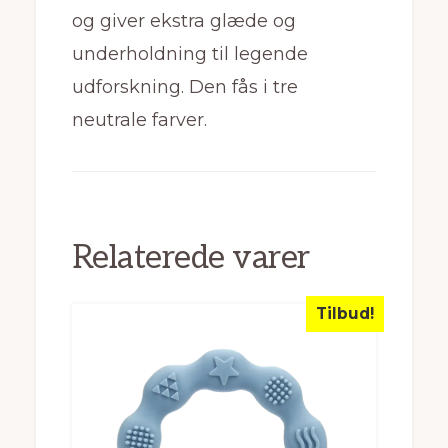
og giver ekstra glæde og
underholdning til legende
udforskning. Den fås i tre
neutrale farver.
Relaterede varer
Tilbud!